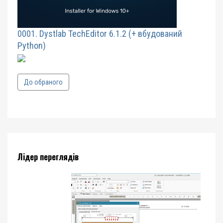
0001. Dystlab TechEditor 6.1.2 (+ вбудований
Python)
До обраного
Лідер переглядів