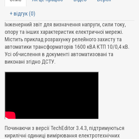
+ відгук (0)
Інженерний звіт для визначення напруги, сили току,
опору та інших характеристик електричної мережі.
Містить приклад розрахунку релейного захисту та
автоматики трансформаторів 1600 кВА КТП 10/0,4 кВ.
Усі обчислення в документі автоматизовані та
виконані згідно ДСТУ.
Починаючи з версії TechEditor 3.4.3, підтримуються
кирилічні одиниці вимірювання електротехнічних