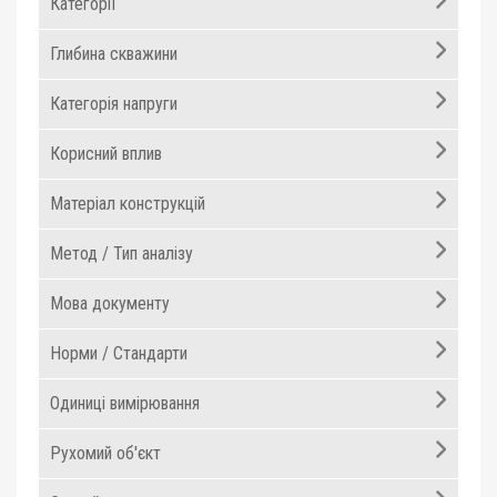
Категорії
Глибина скважини
Категорія напруги
Корисний вплив
Матеріал конструкцій
Метод / Тип аналізу
Мова документу
Норми / Стандарти
Одиниці вимірювання
Рухомий об'єкт