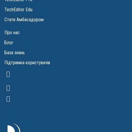
TechEditor Edu
Стати Амбасадором
Про нас
Блог
База знань
Підтримка користувачів