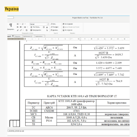
Україна