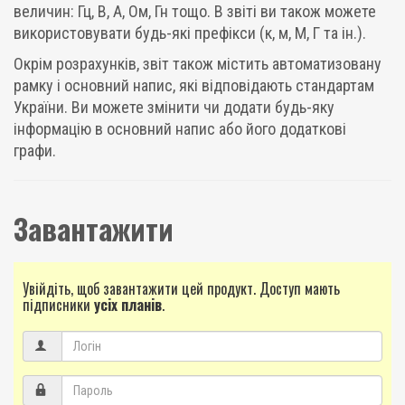
величин: Гц, В, А, Ом, Гн тощо. В звіті ви також можете
використовувати будь-які префікси (к, м, М, Г та ін.).
Окрім розрахунків, звіт також містить автоматизовану
рамку і основний напис, які відповідають стандартам
України. Ви можете змінити чи додати будь-яку
інформацію в основний напис або його додаткові
графи.
Завантажити
Увійдіть, щоб завантажити цей продукт. Доступ мають
підписники
усіх планів
.