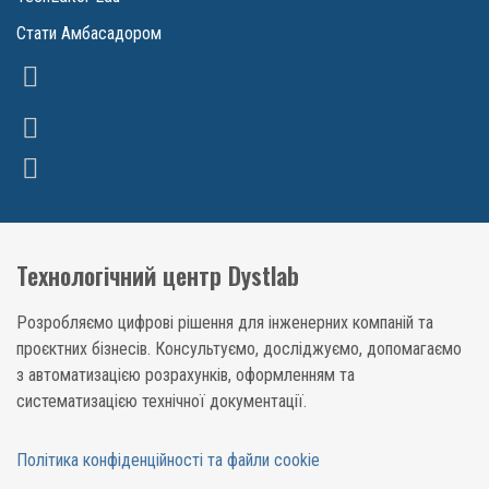
Стати Амбасадором
Технологічний центр Dystlab
Розробляємо цифрові рішення для інженерних компаній та
проєктних бізнесів. Консультуємо, досліджуємо, допомагаємо
з автоматизацією розрахунків, оформленням та
систематизацією технічної документації.
Політика конфіденційності та файли cookie