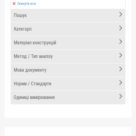
Скинути все
Пошук
Категорії
Матеріал конструкцій
Метод / Тип аналізу
Мова документу
Норми / Стандарти
Одиниці вимірювання