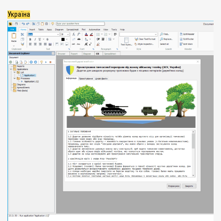
Україна