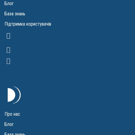
Блог
База знань
Підтримка користувачів
Про нас
Блог
База знань