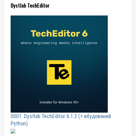
Dystlab TechEditor
0001. Dystlab TechEditor 6.1.2 (+ вбудований
Python)