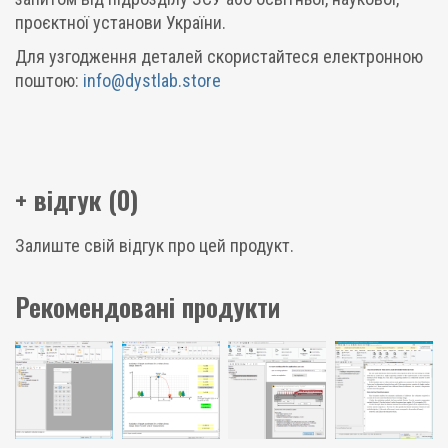
проєктної установи України.
Для узгодження деталей скористайтеся електронною
поштою:
info@dystlab.store
+ відгук (0)
Залиште свій відгук про цей продукт.
Рекомендовані продукти