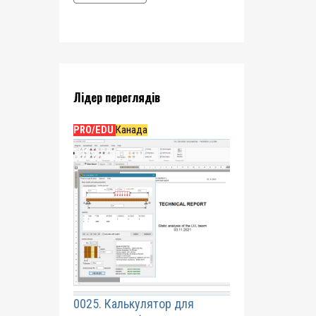
Лідер переглядів
PRO/EDU
Канада
0025. Калькулятор для