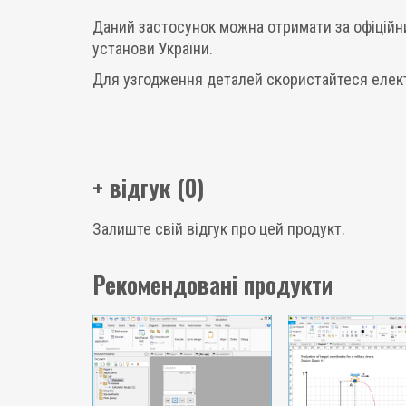
Даний застосунок можна отримати за офіційним
установи України.
Для узгодження деталей скористайтеся еле
+ відгук (0)
Залиште свій відгук про цей продукт.
Рекомендовані продукти