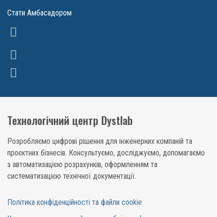
Стати Амбасадором
Технологічний центр Dystlab
Розробляємо цифрові рішення для інженерних компаній та
проєктних бізнесів. Консультуємо, досліджуємо, допомагаємо
з автоматизацією розрахунків, оформленням та
систематизацією технічної документації.
Політика конфіденційності та файли cookie