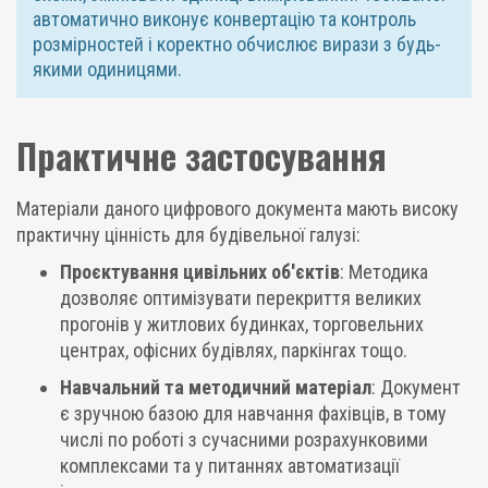
автоматично виконує конвертацію та контроль
розмірностей і коректно обчислює вирази з будь-
якими одиницями.
Практичне застосування
Матеріали даного цифрового документа мають високу
практичну цінність для будівельної галузі:
Проєктування цивільних об'єктів
: Методика
дозволяє оптимізувати перекриття великих
прогонів у житлових будинках, торговельних
центрах, офісних будівлях, паркінгах тощо.
Навчальний та методичний матеріал
: Документ
є зручною базою для навчання фахівців, в тому
числі по роботі з сучасними розрахунковими
комплексами та у питаннях автоматизації