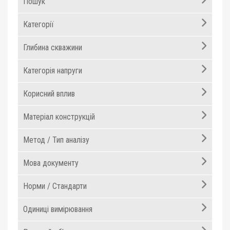
Пошук
Категорії
Глибина скважини
Категорія напруги
Корисний вплив
Матеріал конструкцій
Метод / Тип аналізу
Мова документу
Норми / Стандарти
Одиниці вимірювання