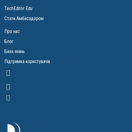
TechEditor Edu
Стати Амбасадором
Про нас
Блог
База знань
Підтримка користувачів