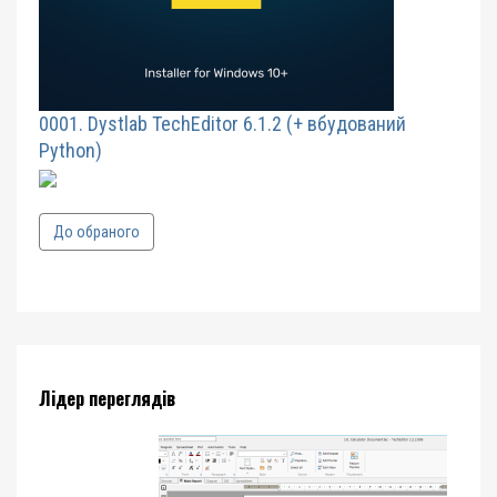
0001. Dystlab TechEditor 6.1.2 (+ вбудований
Python)
До обраного
Лідер переглядів