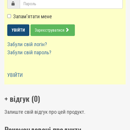
Запам'ятати мене
УВІЙТИ
Зареєструватися
Забули свій логін?
Забули свій пароль?
УВІЙТИ
+ відгук (0)
Залиште свій відгук про цей продукт.
Рекомендовані продукти