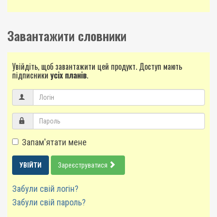
Завантажити словники
Увійдіть, щоб завантажити цей продукт. Доступ мають
підписники
усіх планів
.
Запам'ятати мене
УВІЙТИ
Зареєструватися
Забули свій логін?
Забули свій пароль?