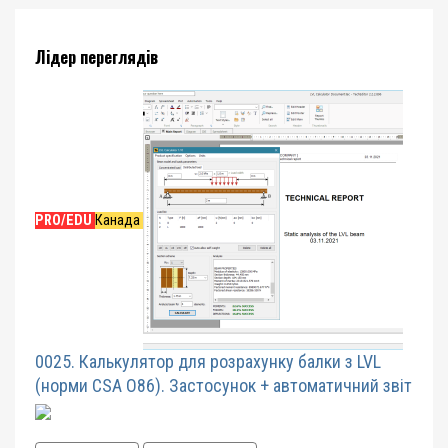
Лідер переглядів
PRO/EDU
Канада
0025. Калькулятор для розрахунку балки з LVL
(норми CSA O86). Застосунок + автоматичний звіт