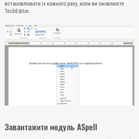
встановлювати їх кожного разу, коли ви оновлюєте
TechEditor.
Завантажити модуль ASpell