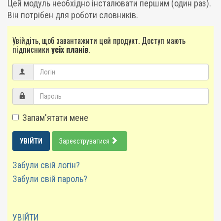
Цей модуль необхідно інсталювати першим (один раз).
Він потрібен для роботи словників.
Увійдіть, щоб завантажити цей продукт. Доступ мають
підписники
усіх планів
.
Запам'ятати мене
УВІЙТИ
Зареєструватися
Забули свій логін?
Забули свій пароль?
УВІЙТИ