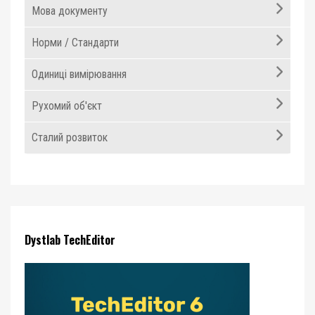
Мова документу
Норми / Стандарти
Одиниці вимірювання
Рухомий об'єкт
Сталий розвиток
Dystlab TechEditor