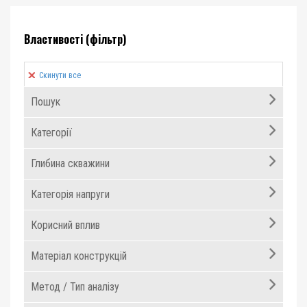
Властивості (фільтр)
Скинути все
Пошук
Категорії
Глибина скважини
Категорія напруги
Корисний вплив
Матеріал конструкцій
Метод / Тип аналізу