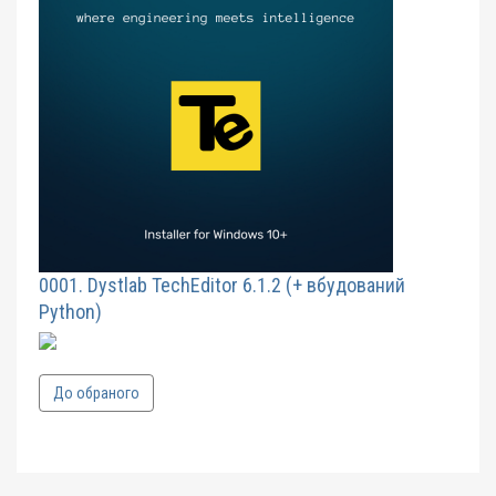
0001. Dystlab TechEditor 6.1.2 (+ вбудований
Python)
До обраного