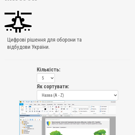
Цифрові рішення для оборони та
відбудови України.
Кількість:
Як сортувати: