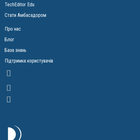
TechEditor Edu
Стати Амбасадором
Про нас
Блог
База знань
Підтримка користувачів