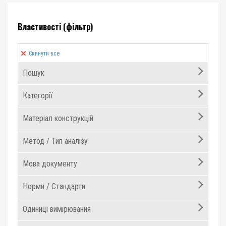
Властивості (фільтр)
Скинути все
Пошук
Категорії
Матеріал конструкцій
Метод / Тип аналізу
Мова документу
Норми / Стандарти
Одиниці вимірювання