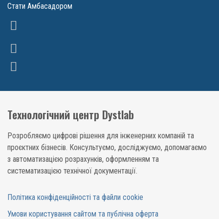
Стати Амбасадором
Технологічний центр Dystlab
Розробляємо цифрові рішення для інженерних компаній та
проєктних бізнесів. Консультуємо, досліджуємо, допомагаємо
з автоматизацією розрахунків, оформленням та
систематизацією технічної документації.
Політика конфіденційності та файли cookie
Умови користування сайтом та публічна оферта