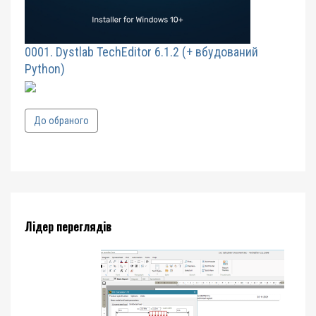
0001. Dystlab TechEditor 6.1.2 (+ вбудований
Python)
До обраного
Лідер переглядів